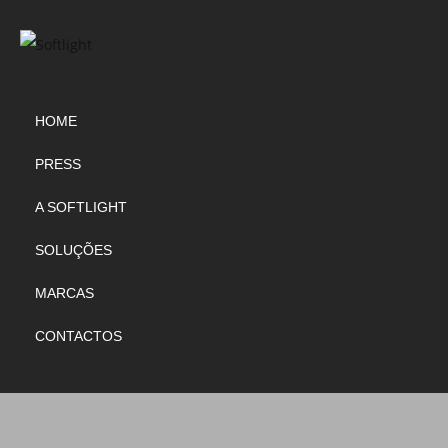
HOME
PRESS
A SOFTLIGHT
SOLUÇÕES
MARCAS
CONTACTOS