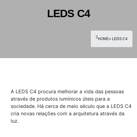
LEDS C4
HOME
» LEDS C4
A LEDS C4 procura melhorar a vida das pessoas
através de produtos lumínicos úteis para a
sociedade. Há cerca de meio século que a LEDS C4
cria novas relações com a arquitetura através da
luz.