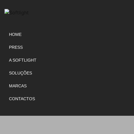
HOME
PRESS
A SOFTLIGHT
SOLUÇÕES
MARCAS
CONTACTOS