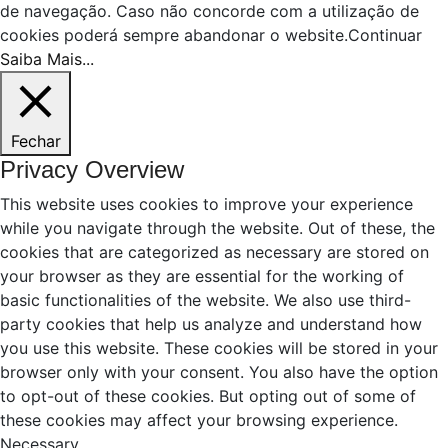
de navegação. Caso não concorde com a utilização de
cookies poderá sempre abandonar o website.
Continuar
Saiba Mais...
Fechar
Privacy Overview
This website uses cookies to improve your experience
while you navigate through the website. Out of these, the
cookies that are categorized as necessary are stored on
your browser as they are essential for the working of
basic functionalities of the website. We also use third-
party cookies that help us analyze and understand how
you use this website. These cookies will be stored in your
browser only with your consent. You also have the option
to opt-out of these cookies. But opting out of some of
these cookies may affect your browsing experience.
Necessary